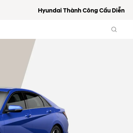
Hyundai Thành Công Cầu Diễn