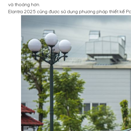
và thoáng hơn.
Elantra 2025 cũng được sử dụng phương pháp thiết kế Par