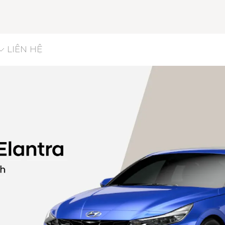
LIÊN HỆ