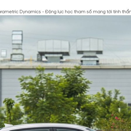
ametric Dynamics - Động lực học tham số mang tới tính thẩm 