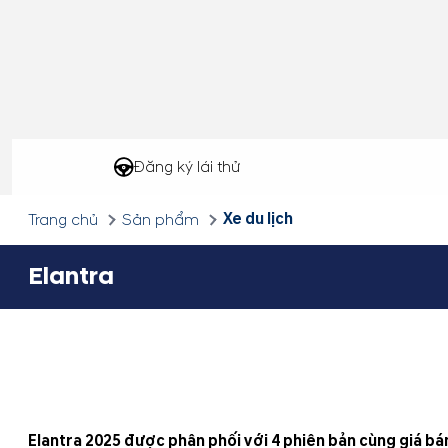
Đăng ký lái thử
Xe du lịch
Trang chủ
Sản phẩm
Elantra
Elantra 2025 được phân phối với 4 phiên bản cùng giá bá