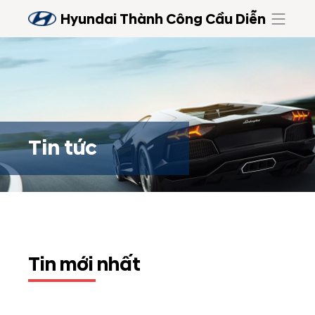
Hyundai Thành Công Cầu Diễn
Tin tức
Tin mới nhất