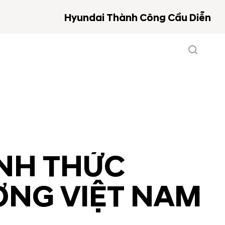
Hyundai Thành Công Cầu Diễn
ÍNH THỨC
ƯỜNG VIỆT NAM