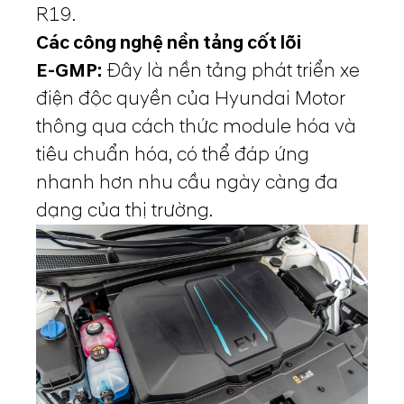
R19.
Các công nghệ nền tảng cốt lõi
E-GMP:
Đây là nền tảng phát triển xe
điện độc quyền của Hyundai Motor
thông qua cách thức module hóa và
tiêu chuẩn hóa, có thể đáp ứng
nhanh hơn nhu cầu ngày càng đa
dạng của thị trường.