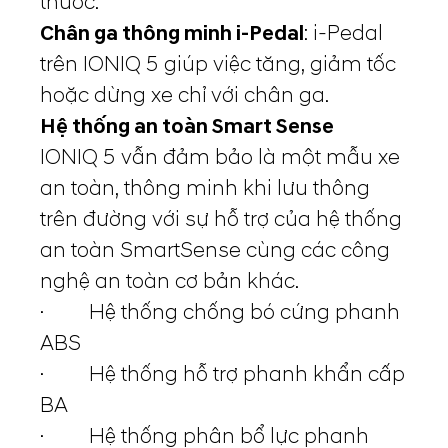
thước.
Chân ga thông minh i-Pedal
: i-Pedal
trên IONIQ 5 giúp việc tăng, giảm tốc
hoặc dừng xe chỉ với chân ga.
Hệ thống an toàn Smart Sense
IONIQ 5 vẫn đảm bảo là một mẫu xe
an toàn, thông minh khi lưu thông
trên đường với sự hỗ trợ của hệ thống
an toàn SmartSense cùng các công
nghệ an toàn cơ bản khác.
· Hệ thống chống bó cứng phanh
ABS
· Hệ thống hỗ trợ phanh khẩn cấp
BA
· Hệ thống phân bổ lực phanh