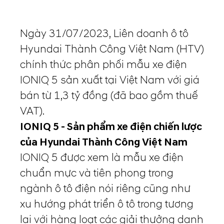
Ngày 31/07/2023, Liên doanh ô tô
Hyundai Thành Công Việt Nam (HTV)
chính thức phân phối mẫu xe điện
IONIQ 5 sản xuất tại Việt Nam với giá
bán từ 1,3 tỷ đồng (đã bao gồm thuế
VAT).
IONIQ 5 - Sản phẩm xe điện chiến lược
của Hyundai Thành Công Việt Nam
IONIQ 5 được xem là mẫu xe điện
chuẩn mực và tiên phong trong
ngành ô tô điện nói riêng cũng như
xu hướng phát triển ô tô trong tương
lai với hàng loạt các giải thưởng danh