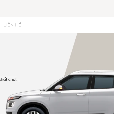
LIÊN HỆ