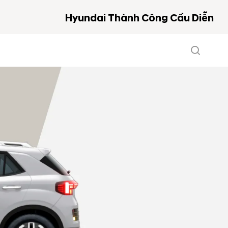
Hyundai Thành Công Cầu Diễn