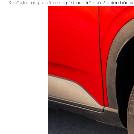
Xe được trang bị bộ lazang 16 inch trên cả 2 phiên bản 