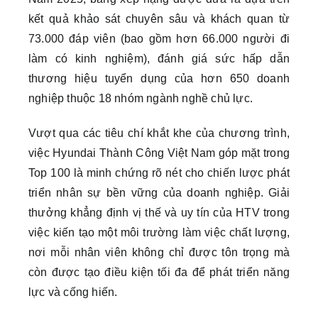
kết quả khảo sát chuyên sâu và khách quan từ
73.000 đáp viên (bao gồm hơn 66.000 người đi
làm có kinh nghiệm), đánh giá sức hấp dẫn
thương hiệu tuyển dụng của hơn 650 doanh
nghiệp thuộc 18 nhóm ngành nghề chủ lực.
Vượt qua các tiêu chí khắt khe của chương trình,
việc Hyundai Thành Công Việt Nam góp mặt trong
Top 100 là minh chứng rõ nét cho chiến lược phát
triển nhân sự bền vững của doanh nghiệp. Giải
thưởng khẳng định vị thế và uy tín của HTV trong
việc kiến tạo một môi trường làm việc chất lượng,
nơi mỗi nhân viên không chỉ được tôn trọng mà
còn được tạo điều kiện tối đa để phát triển năng
lực và cống hiến.