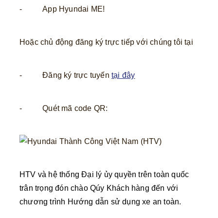
- App Hyundai ME!
Hoặc chủ động đăng ký trực tiếp với chúng tôi tại
- Đăng ký trực tuyến
tại đây
- Quét mã code QR:
HTV và hệ thống Đại lý ủy quyền trên toàn quốc
trân trọng đón chào Qúy Khách hàng đến với
chương trình Hướng dẫn sử dụng xe an toàn.