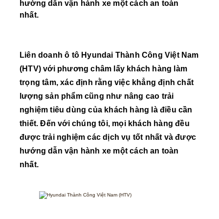
hướng dẫn vận hành xe một cách an toàn
nhất.
Liên doanh ô tô Hyundai Thành Công Việt Nam
(HTV) với phương châm lấy khách hàng làm
trọng tâm, xác định rằng việc khẳng định chất
lượng sản phẩm cũng như nâng cao trải
nghiệm tiêu dùng của khách hàng là điều cần
thiết. Đến với chúng tôi, mọi khách hàng đều
được trải nghiệm các dịch vụ tốt nhất và được
hướng dẫn vận hành xe một cách an toàn
nhất.