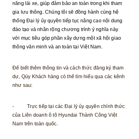
năng lái xe, giúp đảm bảo an toàn trong khi tham
gia lưu thông. Chúng tôi sẽ đồng hành cùng hệ
thống Đại lý ủy quyền tiếp tục nâng cao nội dung
đào tạo và nhân rộng chương trình ý nghĩa này
với mục tiêu góp phần xây dựng một xã hội giao
thông văn minh và an toàn tại Việt Nam.
Để biết thêm thông tin và cách thức đăng ký tham
dự, Qúy Khách hàng có thể tìm hiểu qua các kênh
như sau:
- Trực tiếp tại các Đại lý ủy quyền chính thức
của Liên doanh ô tô Hyundai Thành Công Việt
Nam trên toàn quốc.