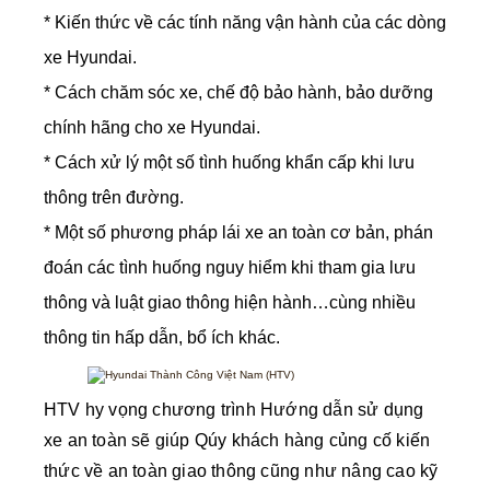
* Kiến thức về các tính năng vận hành của các dòng
xe Hyundai.
* Cách chăm sóc xe, chế độ bảo hành, bảo dưỡng
chính hãng cho xe Hyundai.
* Cách xử lý một số tình huống khẩn cấp khi lưu
thông trên đường.
* Một số phương pháp lái xe an toàn cơ bản, phán
đoán các tình huống nguy hiểm khi tham gia lưu
thông và luật giao thông hiện hành…cùng nhiều
thông tin hấp dẫn, bổ ích khác.
HTV hy vọng chương trình Hướng dẫn sử dụng
xe an toàn sẽ giúp Qúy khách hàng củng cố kiến
thức về an toàn giao thông cũng như nâng cao kỹ