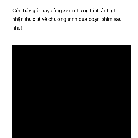
Còn bây giờ hãy cùng xem những hình ảnh ghi
nhận thực tế về chương trình qua đoạn phim sau
nhé!