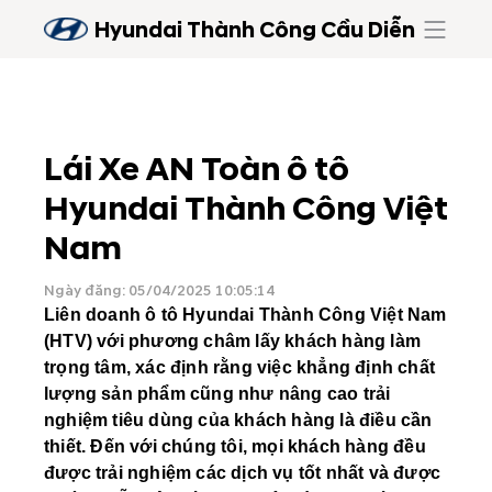
Hyundai Thành Công Cầu Diễn
Lái Xe AN Toàn ô tô
Hyundai Thành Công Việt
Nam
Ngày đăng: 05/04/2025 10:05:14
Liên doanh ô tô Hyundai Thành Công Việt Nam
(HTV) với phương châm lấy khách hàng làm
trọng tâm, xác định rằng việc khẳng định chất
lượng sản phẩm cũng như nâng cao trải
nghiệm tiêu dùng của khách hàng là điều cần
thiết. Đến với chúng tôi, mọi khách hàng đều
được trải nghiệm các dịch vụ tốt nhất và được