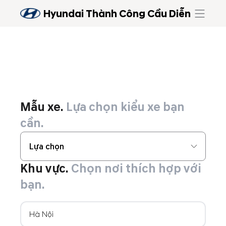
Hyundai Thành Công Cầu Diễn
Mẫu xe.
Lựa chọn kiểu xe bạn
cần.
Lựa chọn
Khu vực.
Chọn nơi thích hợp với
bạn.
Hà Nội