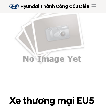
Hyundai Thành Công Cầu Diễn
Xe thương mại EU5