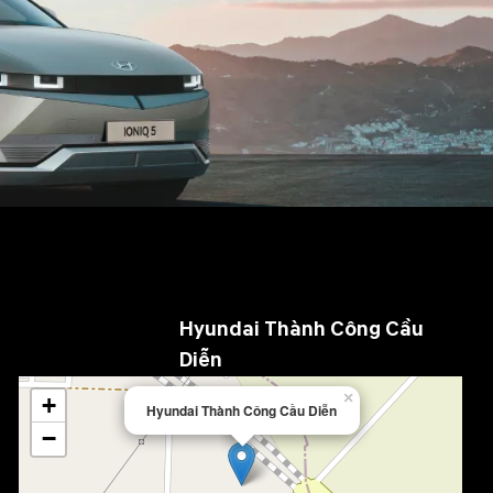
Hyundai Thành Công Cầu
Diễn
×
+
Hyundai Thành Công Cầu Diễn
−