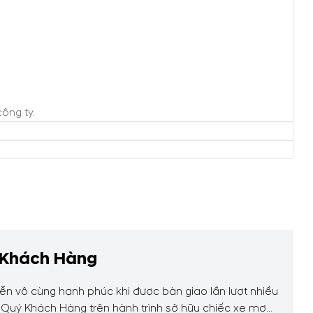
ông ty.
 Khách Hàng
 vô cùng hạnh phúc khi được bàn giao lần lượt nhiều
 Quý Khách Hàng trên hành trình sở hữu chiếc xe mơ