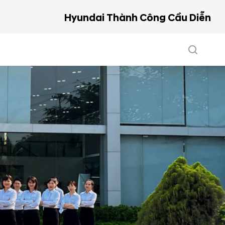
Hyundai Thành Công Cầu Diễn