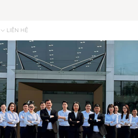
LIÊN HỆ