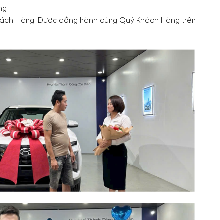
ng
 Khách Hàng. Được đồng hành cùng Quý Khách Hàng trên