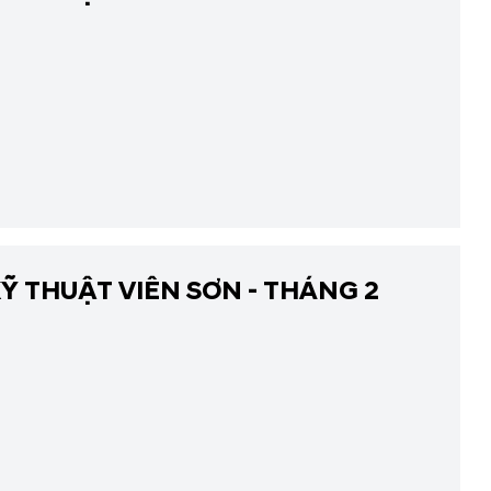
Ỹ THUẬT VIÊN SƠN - THÁNG 2