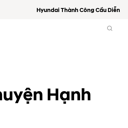
Hyundai Thành Công Cầu Diễn
Chuyện Hạnh