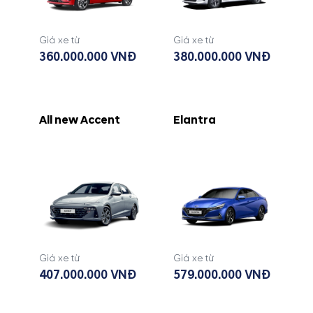
Giá xe từ
Giá xe từ
360.000.000 VNĐ
380.000.000 VNĐ
All new Accent
Elantra
Giá xe từ
Giá xe từ
407.000.000 VNĐ
579.000.000 VNĐ