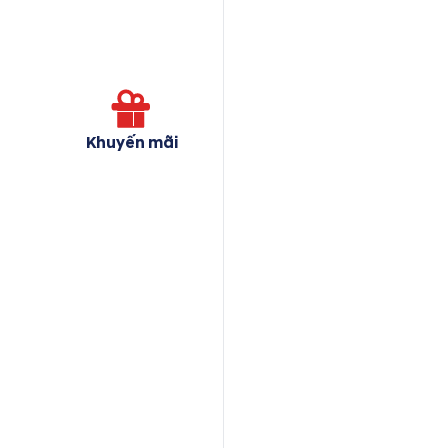
Khuyến mãi